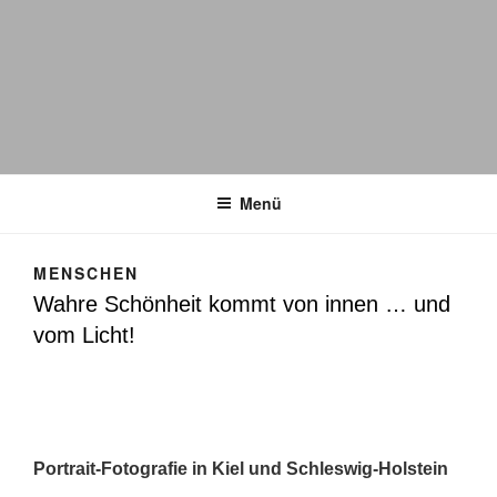
Menü
MENSCHEN
Wahre Schönheit kommt von innen … und
vom Licht!
Portrait-Fotografie in Kiel und Schleswig-Holstein