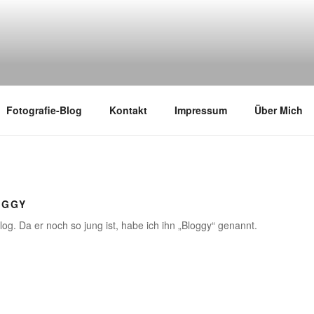
Fotografie-Blog
Kontakt
Impressum
Über Mich
OGGY
log. Da er noch so jung ist, habe ich ihn „Bloggy“ genannt.